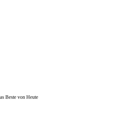
as Beste von Heute