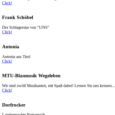
Click!
Frank Schöbel
Der Schlagerstar von "UNS"
Click!
Antonia
Antonia aus Tirol
Click!
MTU-Blasmusik Wegeleben
Wir sind zwölf Musikanten, mit Spaß dabei! Lernen Sie uns kennen...
Click!
Dorfrocker
Landgemachte Partymusik