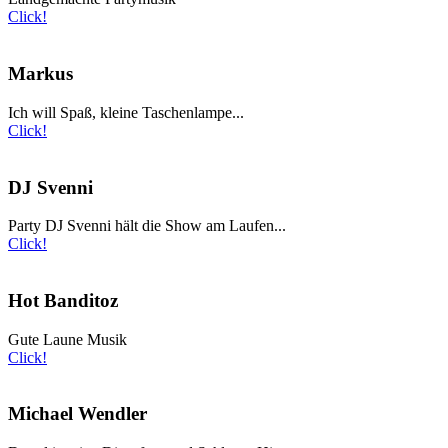
Click!
Markus
Ich will Spaß, kleine Taschenlampe...
Click!
DJ Svenni
Party DJ Svenni hält die Show am Laufen...
Click!
Hot Banditoz
Gute Laune Musik
Click!
Michael Wendler