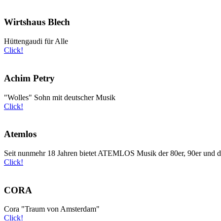
Wirtshaus Blech
Hüttengaudi für Alle
Click!
Achim Petry
"Wolles" Sohn mit deutscher Musik
Click!
Atemlos
Seit nunmehr 18 Jahren bietet ATEMLOS Musik der 80er, 90er und d
Click!
CORA
Cora "Traum von Amsterdam"
Click!