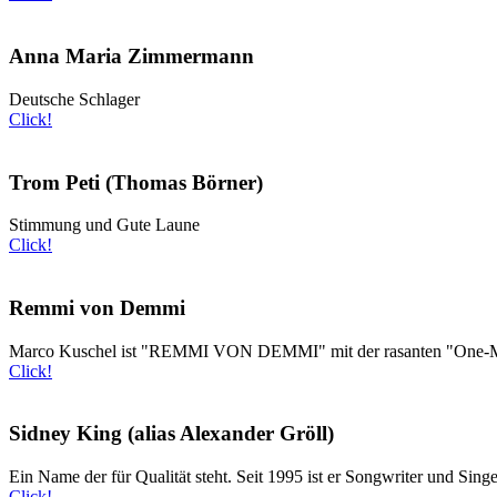
Anna Maria Zimmermann
Deutsche Schlager
Click!
Trom Peti (Thomas Börner)
Stimmung und Gute Laune
Click!
Remmi von Demmi
Marco Kuschel ist "REMMI VON DEMMI" mit der rasanten "One
Click!
Sidney King (alias Alexander Gröll)
Ein Name der für Qualität steht. Seit 1995 ist er Songwriter und Singe
Click!