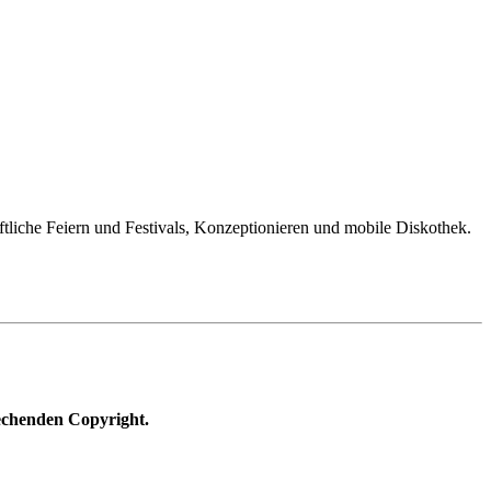
äftliche Feiern und Festivals, Konzeptionieren und mobile Diskothek.
echenden Copyright.