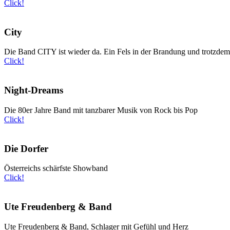
Click!
City
Die Band CITY ist wieder da. Ein Fels in der Brandung und trotzdem
Click!
Night-Dreams
Die 80er Jahre Band mit tanzbarer Musik von Rock bis Pop
Click!
Die Dorfer
Österreichs schärfste Showband
Click!
Ute Freudenberg & Band
Ute Freudenberg & Band, Schlager mit Gefühl und Herz