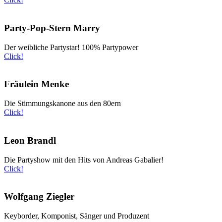
Party-Pop-Stern Marry
Der weibliche Partystar! 100% Partypower
Click!
Fräulein Menke
Die Stimmungskanone aus den 80ern
Click!
Leon Brandl
Die Partyshow mit den Hits von Andreas Gabalier!
Click!
Wolfgang Ziegler
Keyborder, Komponist, Sänger und Produzent