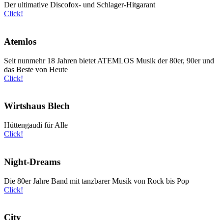
Der ultimative Discofox- und Schlager-Hitgarant
Click!
Atemlos
Seit nunmehr 18 Jahren bietet ATEMLOS Musik der 80er, 90er und
das Beste von Heute
Click!
Wirtshaus Blech
Hüttengaudi für Alle
Click!
Night-Dreams
Die 80er Jahre Band mit tanzbarer Musik von Rock bis Pop
Click!
City