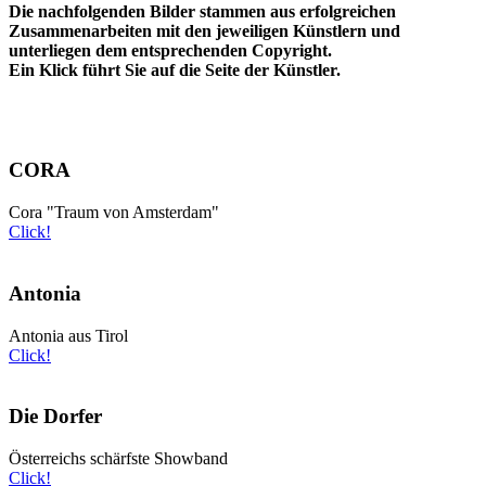
Die nachfolgenden Bilder stammen aus erfolgreichen
Zusammenarbeiten mit den jeweiligen Künstlern und
unterliegen dem entsprechenden Copyright.
Ein Klick führt Sie auf die Seite der Künstler.
CORA
Cora "Traum von Amsterdam"
Click!
Antonia
Antonia aus Tirol
Click!
Die Dorfer
Österreichs schärfste Showband
Click!