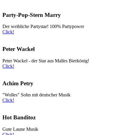
Party-Pop-Stern Marry
Der weibliche Partystar! 100% Partypower
Click!
Peter Wackel
Peter Wackel - der Star aus Malles Bierkönig!
Click!
Achim Petry
"Wolles" Sohn mit deutscher Musik
Click!
Hot Banditoz
Gute Laune Musik
Click!