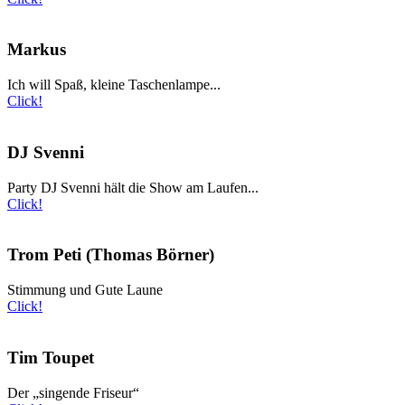
Markus
Ich will Spaß, kleine Taschenlampe...
Click!
DJ Svenni
Party DJ Svenni hält die Show am Laufen...
Click!
Trom Peti (Thomas Börner)
Stimmung und Gute Laune
Click!
Tim Toupet
Der „singende Friseur“