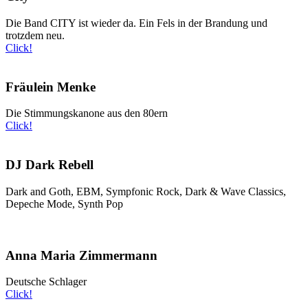
Die Band CITY ist wieder da. Ein Fels in der Brandung und
trotzdem neu.
Click!
Fräulein Menke
Die Stimmungskanone aus den 80ern
Click!
DJ Dark Rebell
Dark and Goth, EBM, Sympfonic Rock, Dark & Wave Classics,
Depeche Mode, Synth Pop
Anna Maria Zimmermann
Deutsche Schlager
Click!