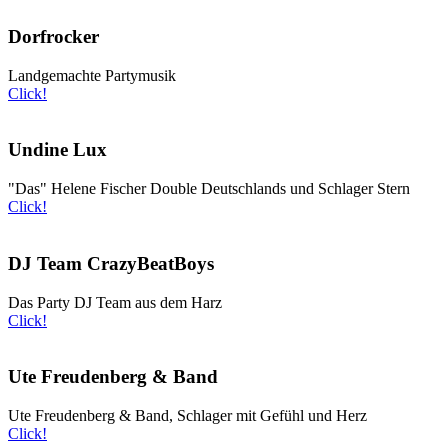
Dorfrocker
Landgemachte Partymusik
Click!
Undine Lux
"Das" Helene Fischer Double Deutschlands und Schlager Stern
Click!
DJ Team CrazyBeatBoys
Das Party DJ Team aus dem Harz
Click!
Ute Freudenberg & Band
Ute Freudenberg & Band, Schlager mit Gefühl und Herz
Click!