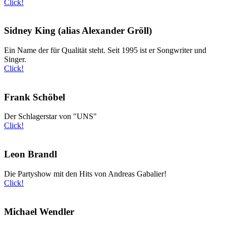
Click!
Sidney King (alias Alexander Gröll)
Ein Name der für Qualität steht. Seit 1995 ist er Songwriter und
Singer.
Click!
Frank Schöbel
Der Schlagerstar von "UNS"
Click!
Leon Brandl
Die Partyshow mit den Hits von Andreas Gabalier!
Click!
Michael Wendler